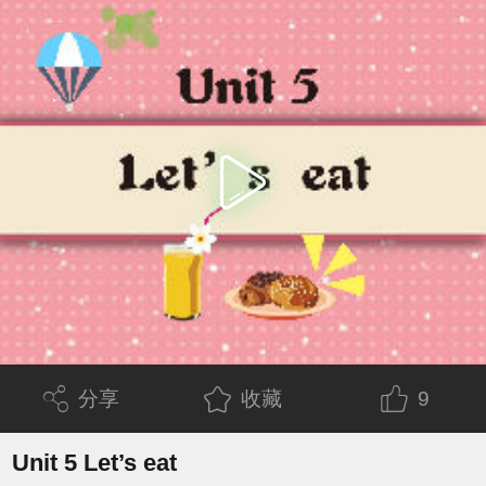
分享
收藏
9
Unit 5 Let’s eat